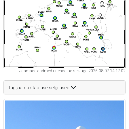
Jaamade andmed uuendatud seisuga 2026-08-07 14:17:02
Tugijaama staatuse selgitused