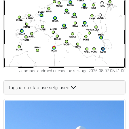
Jaamade andmed uuendatud seisuga 2026-08-07 08:41:00
Tugijaama staatuse selgitused