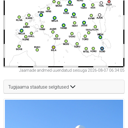
Jaamade andmed uuendatud seisuga 2026-08-07 06:34:05
Tugijaama staatuse selgitused