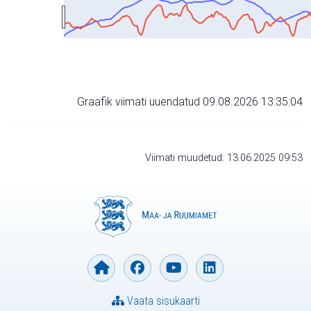
Graafik viimati uuendatud 09.08.2026 13:35:04
Viimati muudetud: 13.06.2025 09:53
Vaata sisukaarti