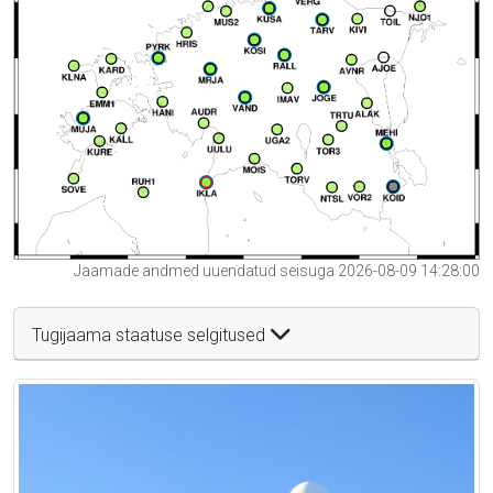
Jaamade andmed uuendatud seisuga 2026-08-09 14:28:00
Tugijaama staatuse selgitused