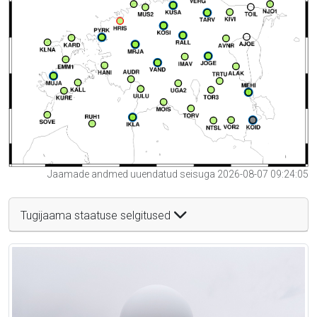
Jaamade andmed uuendatud seisuga 2026-08-07 09:24:05
Tugijaama staatuse selgitused