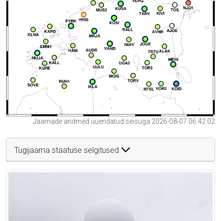
Jaamade andmed uuendatud seisuga 2026-08-07 06:42:02
Tugijaama staatuse selgitused