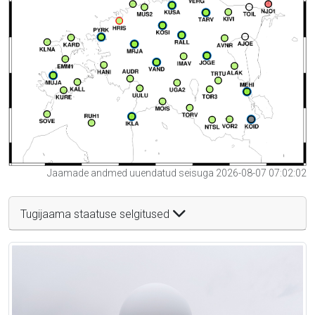
Jaamade andmed uuendatud seisuga 2026-08-07 07:02:02
Tugijaama staatuse selgitused