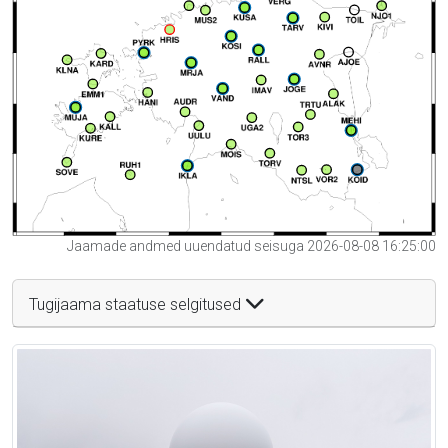
Jaamade andmed uuendatud seisuga 2026-08-08 16:25:00
Tugijaama staatuse selgitused