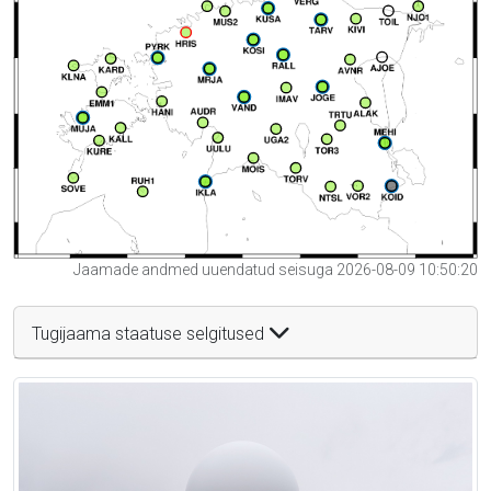
Jaamade andmed uuendatud seisuga 2026-08-09 10:50:20
Tugijaama staatuse selgitused