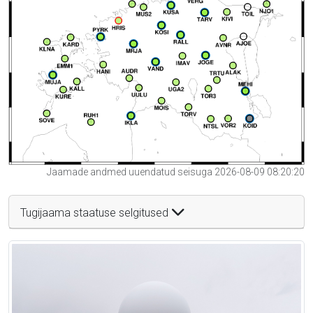
Jaamade andmed uuendatud seisuga 2026-08-09 08:20:20
Tugijaama staatuse selgitused