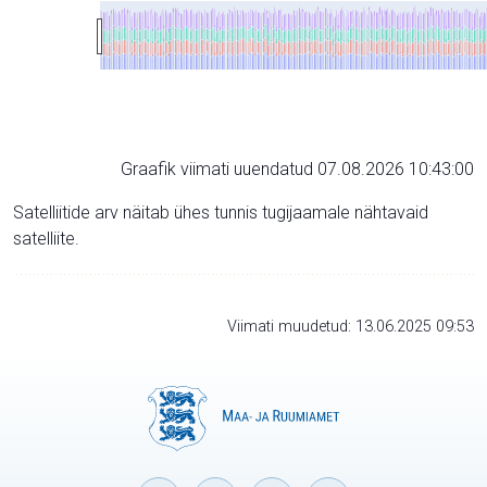
Graafik viimati uuendatud 07.08.2026 10:43:00
Satelliitide arv näitab ühes tunnis tugijaamale nähtavaid
satelliite.
Viimati muudetud: 13.06.2025 09:53