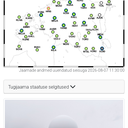
Jaamade andmed uuendatud seisuga 2026-08-07 11:30:00
Tugijaama staatuse selgitused