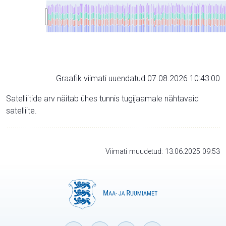
Graafik viimati uuendatud 07.08.2026 10:43:00
Satelliitide arv näitab ühes tunnis tugijaamale nähtavaid
satelliite.
Viimati muudetud: 13.06.2025 09:53