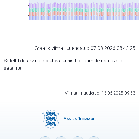
Graafik viimati uuendatud 07.08.2026 08:43:25
Satelliitide arv näitab ühes tunnis tugijaamale nähtavaid
satelliite.
Viimati muudetud: 13.06.2025 09:53