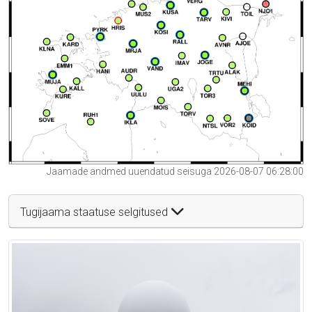
Jaamade andmed uuendatud seisuga 2026-08-07 06:28:00
Tugijaama staatuse selgitused