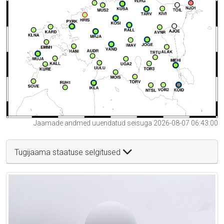
Jaamade andmed uuendatud seisuga 2026-08-07 06:43:00
Tugijaama staatuse selgitused