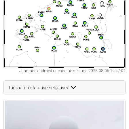
Jaamade andmed uuendatud seisuga 2026-08-06 19:47:02
Tugijaama staatuse selgitused