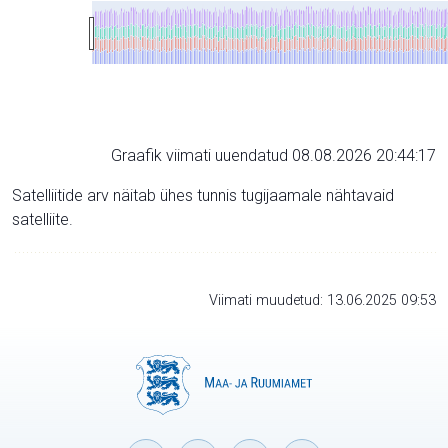
Graafik viimati uuendatud 08.08.2026 20:44:17
Satelliitide arv näitab ühes tunnis tugijaamale nähtavaid
satelliite.
Viimati muudetud: 13.06.2025 09:53