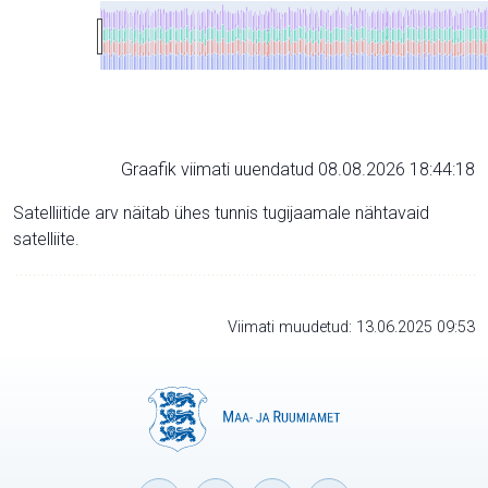
Graafik viimati uuendatud 08.08.2026 18:44:18
Satelliitide arv näitab ühes tunnis tugijaamale nähtavaid
satelliite.
Viimati muudetud: 13.06.2025 09:53