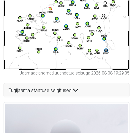
Jaamade andmed uuendatud seisuga 2026-08-08 19:29:05
Tugijaama staatuse selgitused