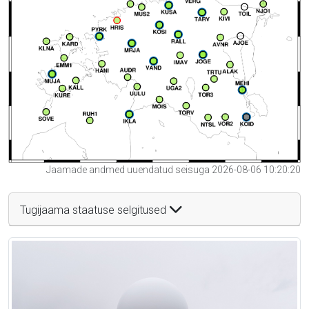
Jaamade andmed uuendatud seisuga 2026-08-06 10:20:20
Tugijaama staatuse selgitused