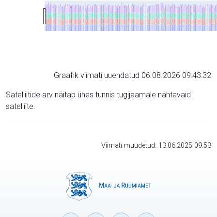
Graafik viimati uuendatud 06.08.2026 09:43:32
Satelliitide arv näitab ühes tunnis tugijaamale nähtavaid
satelliite.
Viimati muudetud: 13.06.2025 09:53