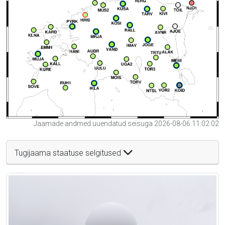
Jaamade andmed uuendatud seisuga 2026-08-06 11:02:02
Tugijaama staatuse selgitused