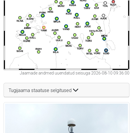
Jaamade andmed uuendatud seisuga 2026-08-10 09:36:00
Tugijaama staatuse selgitused