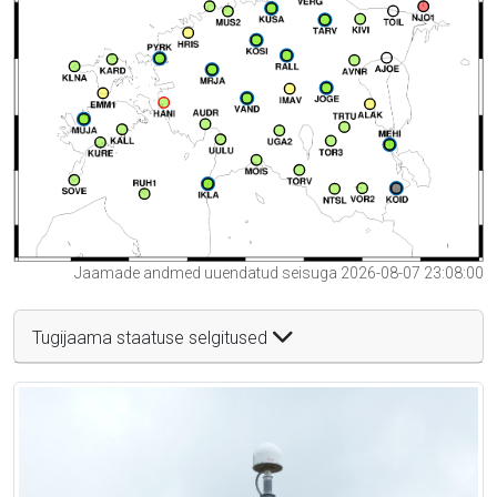
Jaamade andmed uuendatud seisuga 2026-08-07 23:08:00
Tugijaama staatuse selgitused