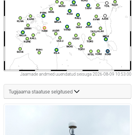
Jaamade andmed uuendatud seisuga 2026-08-09 10:53:00
Tugijaama staatuse selgitused