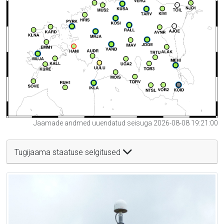
Jaamade andmed uuendatud seisuga 2026-08-08 19:21:00
Tugijaama staatuse selgitused