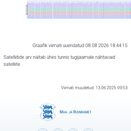
Graafik viimati uuendatud 08.08.2026 18:44:15
Satelliitide arv näitab ühes tunnis tugijaamale nähtavaid
satelliite.
Viimati muudetud: 13.06.2025 09:53