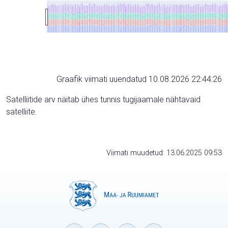
Graafik viimati uuendatud 10.08.2026 22:44:26
Satelliitide arv näitab ühes tunnis tugijaamale nähtavaid
satelliite.
Viimati muudetud: 13.06.2025 09:53