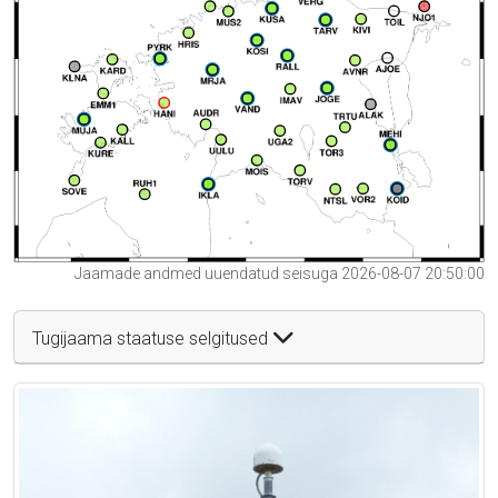
Jaamade andmed uuendatud seisuga 2026-08-07 20:50:00
Tugijaama staatuse selgitused