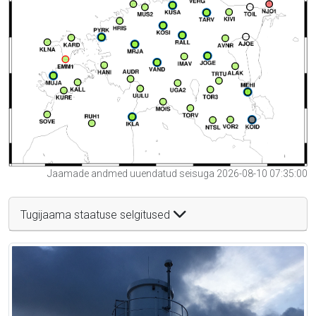
Jaamade andmed uuendatud seisuga 2026-08-10 07:35:00
Tugijaama staatuse selgitused