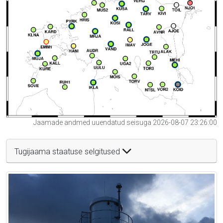
Jaamade andmed uuendatud seisuga 2026-08-07 23:26:00
Tugijaama staatuse selgitused