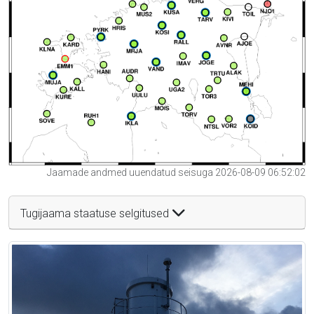
Jaamade andmed uuendatud seisuga 2026-08-09 06:52:02
Tugijaama staatuse selgitused