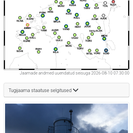
Jaamade andmed uuendatud seisuga 2026-08-10 07:30:00
Tugijaama staatuse selgitused