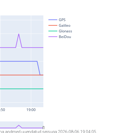
a andmed uuendatud seisuga 2026-08-06 19:04:05