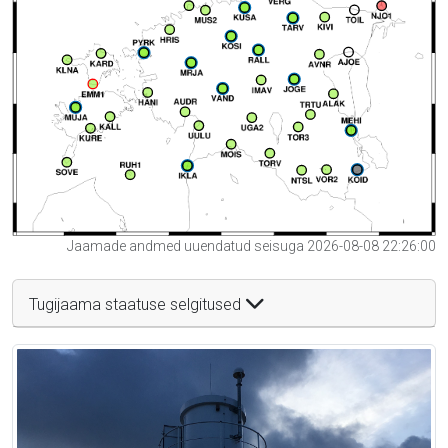
Jaamade andmed uuendatud seisuga 2026-08-08 22:26:00
Tugijaama staatuse selgitused