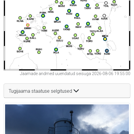
Jaamade andmed uuendatud seisuga 2026-08-06 19:55:00
Tugijaama staatuse selgitused