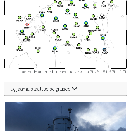
Jaamade andmed uuendatud seisuga 2026-08-08 20:01:00
Tugijaama staatuse selgitused