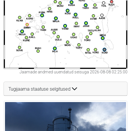
Jaamade andmed uuendatud seisuga 2026-08-08 02:25:00
Tugijaama staatuse selgitused