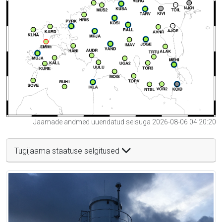
Jaamade andmed uuendatud seisuga 2026-08-06 04:20:20
Tugijaama staatuse selgitused