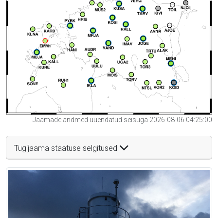
Jaamade andmed uuendatud seisuga 2026-08-06 04:25:00
Tugijaama staatuse selgitused