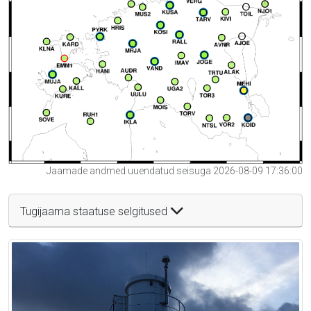
Jaamade andmed uuendatud seisuga 2026-08-09 17:36:00
Tugijaama staatuse selgitused