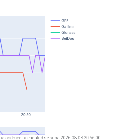
a andmed uuendatud seisuga 2026-08-08 20:56:00