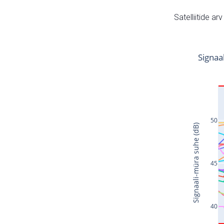
Satelliitide ar