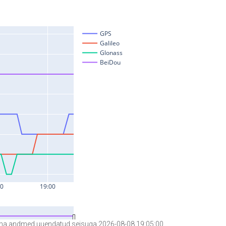
a andmed uuendatud seisuga 2026-08-08 19:05:00