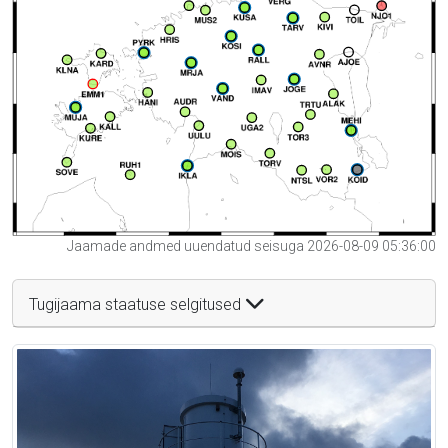
Jaamade andmed uuendatud seisuga 2026-08-09 05:36:00
Tugijaama staatuse selgitused