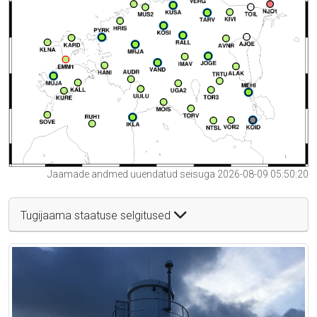
Jaamade andmed uuendatud seisuga 2026-08-09 05:50:20
Tugijaama staatuse selgitused