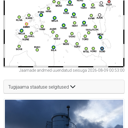
Jaamade andmed uuendatud seisuga 2026-08-09 00:53:00
Tugijaama staatuse selgitused