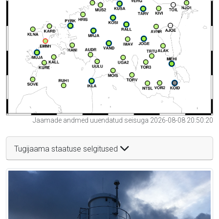
Jaamade andmed uuendatud seisuga 2026-08-08 20:50:20
Tugijaama staatuse selgitused