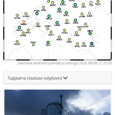
Jaamade andmed uuendatud seisuga 2026-08-08 12:25:00
Tugijaama staatuse selgitused