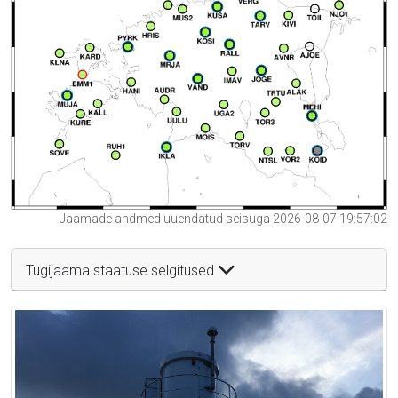
Jaamade andmed uuendatud seisuga 2026-08-07 19:57:02
Tugijaama staatuse selgitused