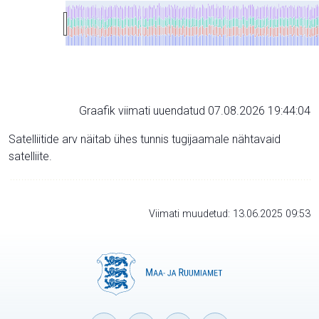
Graafik viimati uuendatud 07.08.2026 19:44:04
Satelliitide arv näitab ühes tunnis tugijaamale nähtavaid
satelliite.
Viimati muudetud: 13.06.2025 09:53