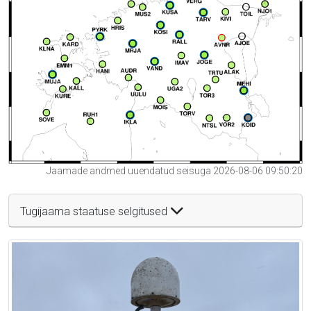
Jaamade andmed uuendatud seisuga 2026-08-06 09:50:20
Tugijaama staatuse selgitused