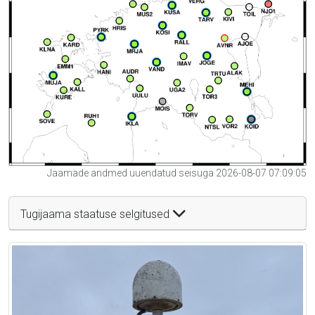
Jaamade andmed uuendatud seisuga 2026-08-07 07:09:05
Tugijaama staatuse selgitused