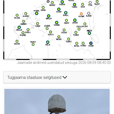
Jaamade andmed uuendatud seisuga 2026-08-09 08:40:00
Tugijaama staatuse selgitused