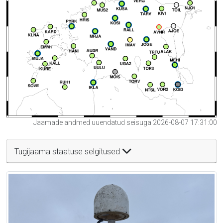
Jaamade andmed uuendatud seisuga 2026-08-07 17:31:00
Tugijaama staatuse selgitused